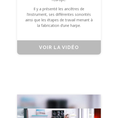
Il y a présenté les ancêtres de
l’instrument, ses différentes sonorités
ainsi que les étapes de travail menant à
la fabrication d’une harpe.
VOIR LA VIDÉO