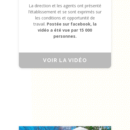
La direction et les agents ont présenté
l’établissement et se sont exprimés sur
les conditions et opportunité de
travail.
Postée sur facebook, la
vidéo a été vue par 15 000
personnes.
VOIR LA VIDÉO