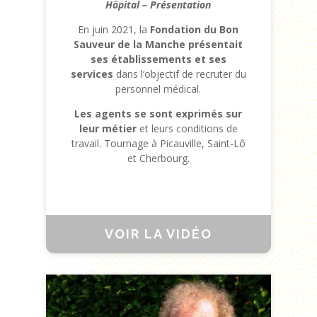
Hôpital – Présentation
En juin 2021, la
Fondation du Bon
Sauveur de la Manche présentait
ses établissements et ses
services
dans l’objectif de recruter du
personnel médical.
Les agents se sont exprimés sur
leur métier
et leurs conditions de
travail. Tournage à Picauville, Saint-Lô
et Cherbourg.
VOIR LA VIDÉO