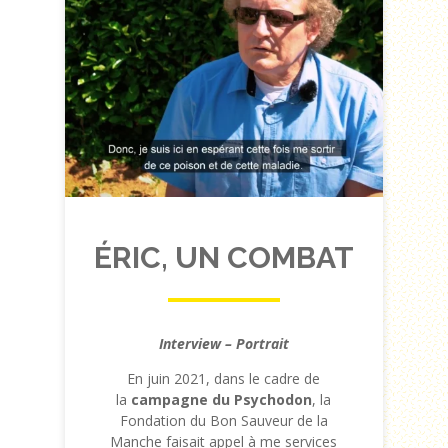
ÉRIC, UN COMBAT
Interview – Portrait
En juin 2021, dans le cadre de
la
campagne du Psychodon
, la
Fondation du Bon Sauveur de la
Manche faisait appel à me services