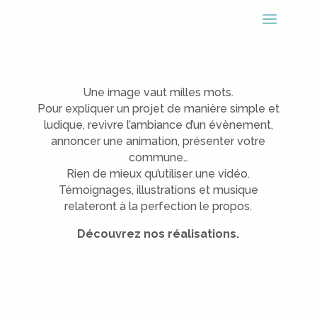
Une image vaut milles mots.
Pour expliquer un projet de manière simple et
ludique, revivre l’ambiance d’un évènement,
annoncer une animation, présenter votre
commune…
Rien de mieux qu’utiliser une vidéo.
Témoignages, illustrations et musique
relateront à la perfection le propos.
Découvrez nos réalisations.