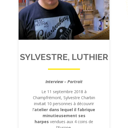
SYLVESTRE, LUTHIER
Interview – Portrait
Le 11 septembre 2018 à
Champfrémont, Sylvestre Charbin
invitait 10 personnes à découvrir
l
’atelier dans lequel il fabrique
minutieusement ses
harpes
vendues aux 4 coins de
l’Europe.