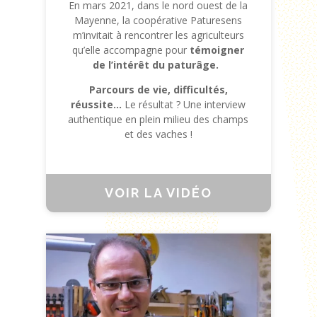
En mars 2021, dans le nord ouest de la
Mayenne, la coopérative Paturesens
m’invitait à rencontrer les agriculteurs
qu’elle accompagne pour
témoigner
de l’intérêt du paturâge.
Parcours de vie, difficultés,
réussite…
Le résultat ? Une interview
authentique en plein milieu des champs
et des vaches !
VOIR LA VIDÉO