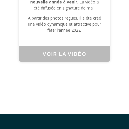
nouvelle année à venir.
La vidéo a
été diffusée en signature de mail.
A partir des photos reçues, il a été créé
une vidéo dynamique et attractive pour
fêter l’année 2022.
VOIR LA VIDÉO