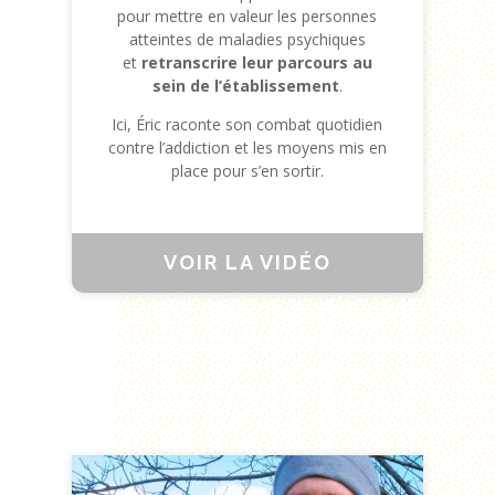
pour mettre en valeur les personnes
atteintes de maladies psychiques
et
retranscrire leur parcours au
sein de l’établissement
.
Ici, Éric raconte son combat quotidien
contre l’addiction et les moyens mis en
place pour s’en sortir.
VOIR LA VIDÉO