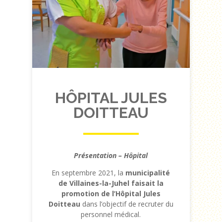
HÔPITAL JULES
DOITTEAU
Présentation – Hôpital
En septembre 2021, la
municipalité
de Villaines-la-Juhel faisait la
promotion de l’Hôpital Jules
Doitteau
dans l’objectif de recruter du
personnel médical.