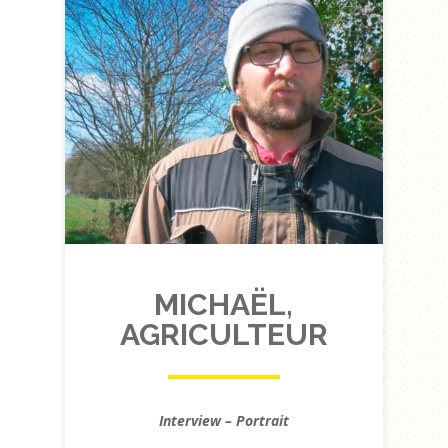
MICHAËL,
AGRICULTEUR
Interview – Portrait