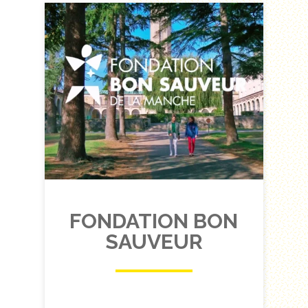
FONDATION BON
SAUVEUR