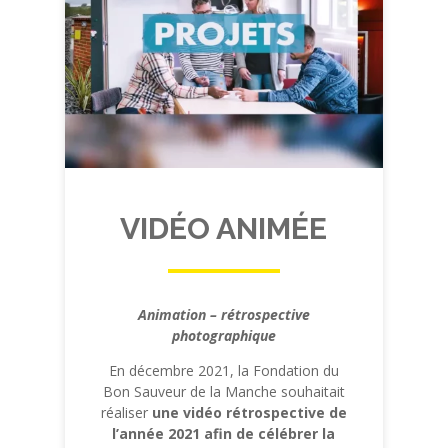
VIDÉO ANIMÉE
Animation – rétrospective
photographique
En décembre 2021, la Fondation du
Bon Sauveur de la Manche souhaitait
réaliser
une vidéo rétrospective de
l’année 2021 afin de célébrer la