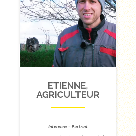
ETIENNE,
AGRICULTEUR
Interview – Portrait