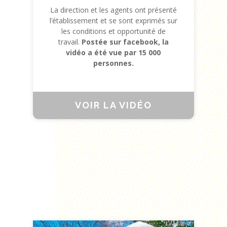
La direction et les agents ont présenté
l’établissement et se sont exprimés sur
les conditions et opportunité de
travail.
Postée sur facebook, la
vidéo a été vue par 15 000
personnes.
VOIR LA VIDÉO