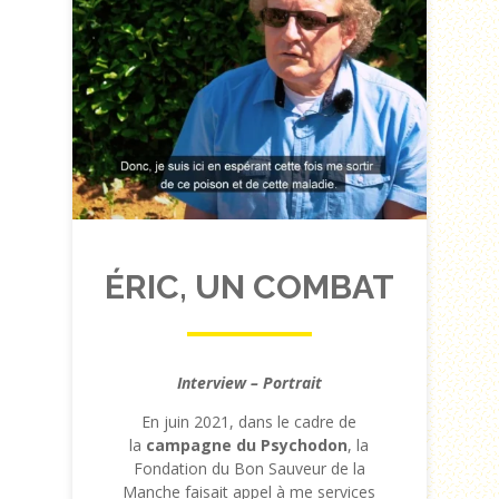
ÉRIC, UN COMBAT
Interview – Portrait
En juin 2021, dans le cadre de
la
campagne du Psychodon
, la
Fondation du Bon Sauveur de la
Manche faisait appel à me services