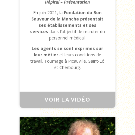
Hôpital – Présentation
En juin 2021, la
Fondation du Bon
Sauveur de la Manche présentait
ses établissements et ses
services
dans l’objectif de recruter du
personnel médical.
Les agents se sont exprimés sur
leur métier
et leurs conditions de
travail. Tournage à Picauville, Saint-Lô
et Cherbourg.
VOIR LA VIDÉO