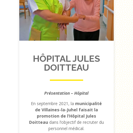
HÔPITAL JULES
DOITTEAU
Présentation – Hôpital
En septembre 2021, la
municipalité
de Villaines-la-Juhel faisait la
promotion de l’Hôpital Jules
Doitteau
dans l’objectif de recruter du
personnel médical.