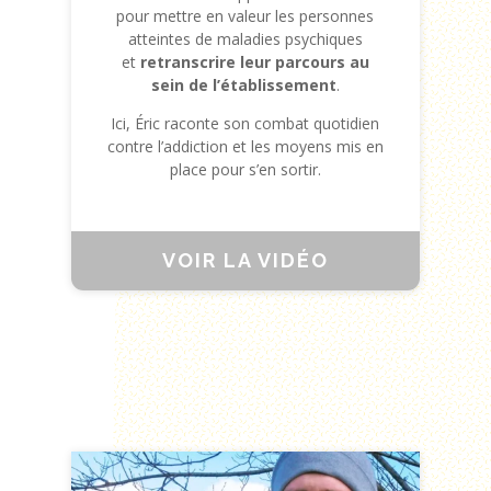
pour mettre en valeur les personnes
atteintes de maladies psychiques
et
retranscrire leur parcours au
sein de l’établissement
.
Ici, Éric raconte son combat quotidien
contre l’addiction et les moyens mis en
place pour s’en sortir.
VOIR LA VIDÉO