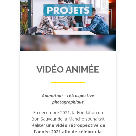
VIDÉO ANIMÉE
Animation – rétrospective
photographique
En décembre 2021, la Fondation du
Bon Sauveur de la Manche souhaitait
réaliser
une vidéo rétrospective de
l’année 2021 afin de célébrer la