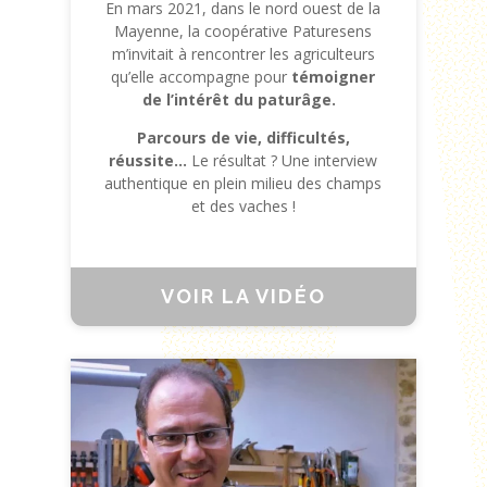
En mars 2021, dans le nord ouest de la
Mayenne, la coopérative Paturesens
m’invitait à rencontrer les agriculteurs
qu’elle accompagne pour
témoigner
de l’intérêt du paturâge.
Parcours de vie, difficultés,
réussite…
Le résultat ? Une interview
authentique en plein milieu des champs
et des vaches !
VOIR LA VIDÉO