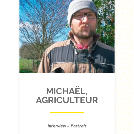
MICHAËL,
AGRICULTEUR
Interview – Portrait