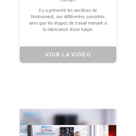
Il y a présenté les ancêtres de
l’instrument, ses différentes sonorités
ainsi que les étapes de travail menant à
la fabrication d’une harpe.
VOIR LA VIDÉO