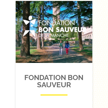
FONDATION BON
SAUVEUR