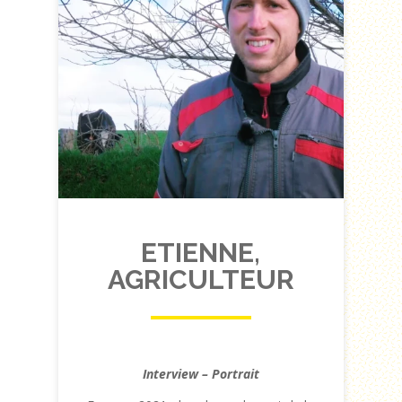
ETIENNE,
AGRICULTEUR
Interview – Portrait