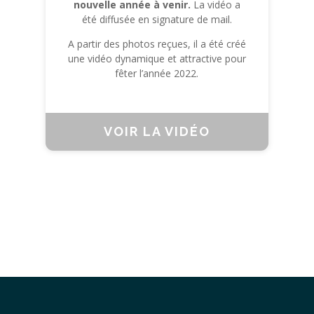
nouvelle année à venir.
La vidéo a
été diffusée en signature de mail.
A partir des photos reçues, il a été créé
une vidéo dynamique et attractive pour
fêter l’année 2022.
VOIR LA VIDÉO