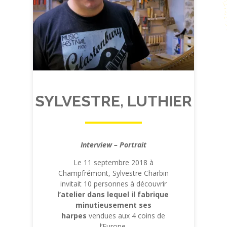
SYLVESTRE, LUTHIER
Interview – Portrait
Le 11 septembre 2018 à
Champfrémont, Sylvestre Charbin
invitait 10 personnes à découvrir
l
’atelier dans lequel il fabrique
minutieusement ses
harpes
vendues aux 4 coins de
l’Europe.