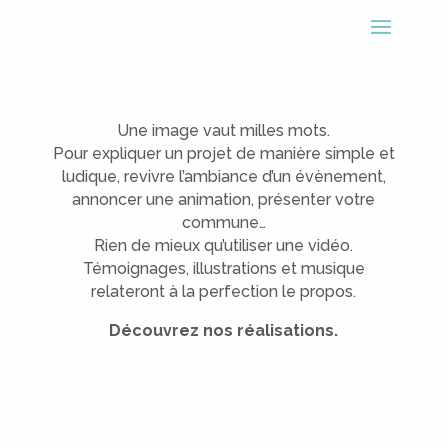
Une image vaut milles mots.
Pour expliquer un projet de manière simple et
ludique, revivre l’ambiance d’un évènement,
annoncer une animation, présenter votre
commune…
Rien de mieux qu’utiliser une vidéo.
Témoignages, illustrations et musique
relateront à la perfection le propos.
Découvrez nos réalisations.